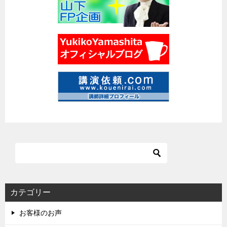
カテゴリー
お客様のお声