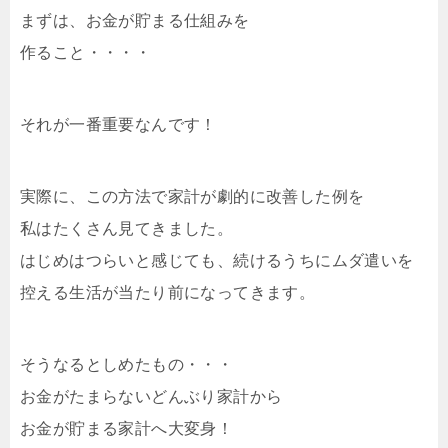
まずは、お金が貯まる仕組みを
作ること・・・・
それが一番重要なんです！
実際に、この方法で家計が劇的に改善した例を
私はたくさん見てきました。
はじめはつらいと感じても、続けるうちにムダ遣いを
控える生活が当たり前になってきます。
そうなるとしめたもの・・・
お金がたまらないどんぶり家計から
お金が貯まる家計へ大変身！