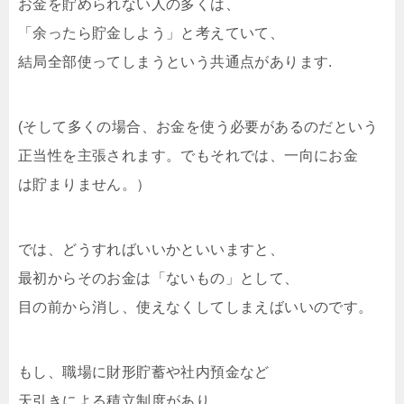
お金を貯められない人の多くは、
「余ったら貯金しよう」と考えていて、
結局全部使ってしまうという共通点があります.
(そして多くの場合、お金を使う必要があるのだという
正当性を主張されます。でもそれでは、一向にお金
は貯まりません。）
では、どうすればいいかといいますと、
最初からそのお金は「ないもの」として、
目の前から消し、使えなくしてしまえばいいのです。
もし、職場に財形貯蓄や社内預金など
天引きによる積立制度があり、