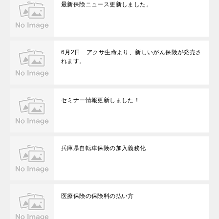
最新保険ニュース更新しました。
6月2日 アクサ生命より、新しいがん保険が発売さ
れます。
セミナー情報更新しました！
兵庫県自転車保険の加入義務化
医療保険の保険料の払い方