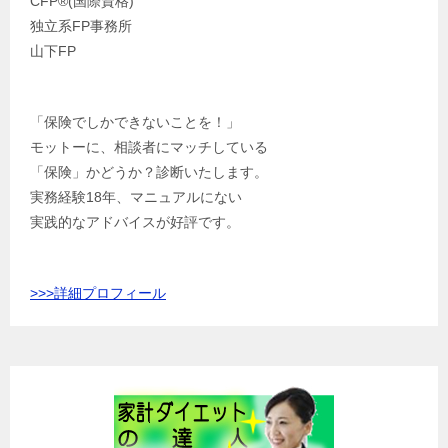
CFP®️(国際資格)
独立系FP事務所
山下FP
「保険でしかできないことを！」
モットーに、相談者にマッチしている
「保険」かどうか？診断いたします。
実務経験18年、マニュアルにない
実践的なアドバイスが好評です。
>>>
詳細プロフィール