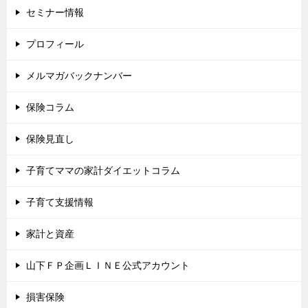
セミナー情報
プロフィール
メルマガバックナンバー
保険コラム
保険見直し
子育てママの家計ダイエットコラム
子育て支援情報
家計と資産
山下ＦＰ企画ＬＩＮＥ公式アカウント
損害保険