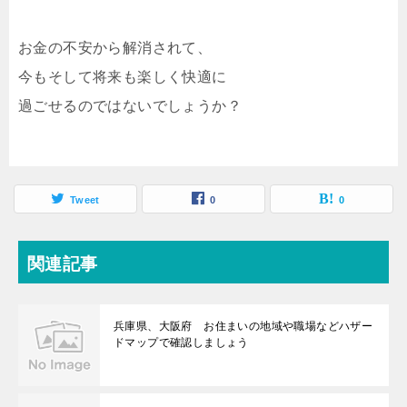
お金の不安から解消されて、
今もそして将来も楽しく快適に
過ごせるのではないでしょうか？
Tweet
0
0
関連記事
兵庫県、大阪府 お住まいの地域や職場などハザー
ドマップで確認しましょう