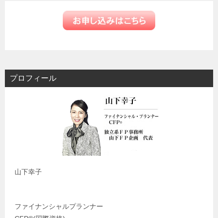
プロフィール
山下幸子
ファイナンシャルプランナー