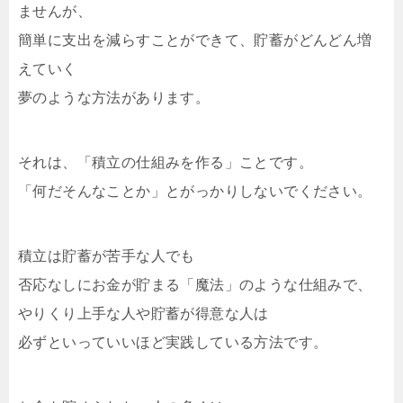
ませんが、
簡単に支出を減らすことができて、貯蓄がどんどん増
えていく
夢のような方法があります。
それは、「積立の仕組みを作る」ことです。
「何だそんなことか」とがっかりしないでください。
積立は貯蓄が苦手な人でも
否応なしにお金が貯まる「魔法」のような仕組みで、
やりくり上手な人や貯蓄が得意な人は
必ずといっていいほど実践している方法です。