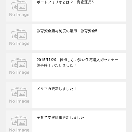
ポートフォリオとは？…資産運用5
教育資金贈与制度の活用…教育資金5
2015/11/29 後悔しない賢い住宅購入術セミナー
無事終了いたしました！
メルマガ更新しました！
子育て支援情報更新しました！