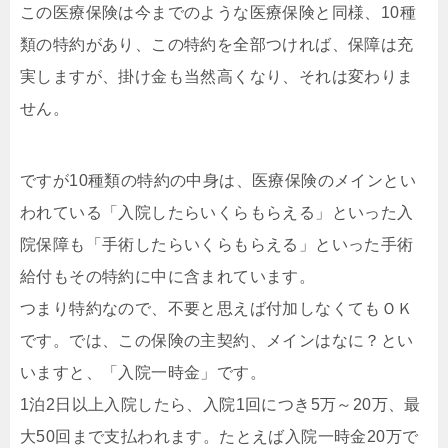
この医療保険は今までのような医療保険と同様、10種
類の特約があり、この特約を全部つければ、保障は充
実しますが、掛け金も当然高くなり、それは変わりま
せん。
ですが10種類の特約の中身は、医療保険のメインとい
われている「入院したらいくらもらえる」といった入
院保障も「手術したらいくらもらえる」といった手術
給付もその特約に中に含まれています。
つまり特約なので、不要と思えば付加しなくてもＯＫ
です。では、この保険の主契約、メインはなに？とい
いますと、「入院一時金」です。
1泊2日以上入院したら、入院1回につき5万～20万、最
大50回まで支払われます。たとえば入院一時金20万で