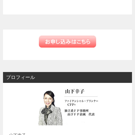
ン
プロフィール