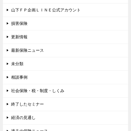
山下ＦＰ企画ＬＩＮＥ公式アカウント
損害保険
更新情報
最新保険ニュース
未分類
相談事例
社会保険・税・制度・しくみ
終了したセミナー
経済の見通し