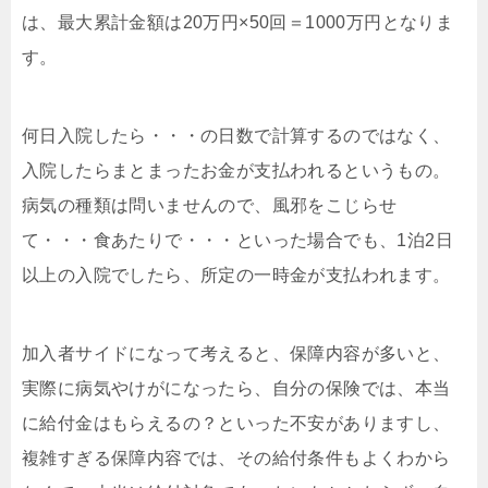
は、最大累計金額は20万円×50回＝1000万円となりま
す。
何日入院したら・・・の日数で計算するのではなく、
入院したらまとまったお金が支払われるというもの。
病気の種類は問いませんので、風邪をこじらせ
て・・・食あたりで・・・といった場合でも、1泊2日
以上の入院でしたら、所定の一時金が支払われます。
加入者サイドになって考えると、保障内容が多いと、
実際に病気やけがになったら、自分の保険では、本当
に給付金はもらえるの？といった不安がありますし、
複雑すぎる保障内容では、その給付条件もよくわから