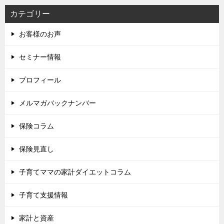
カテゴリー
お客様のお声
セミナー情報
プロフィール
メルマガバックナンバー
保険コラム
保険見直し
子育てママの家計ダイエットコラム
子育て支援情報
家計と資産