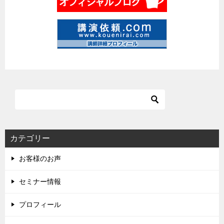
カテゴリー
お客様のお声
セミナー情報
プロフィール