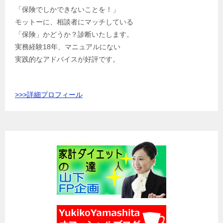
「保険でしかできないことを！」
モットーに、相談者にマッチしている
「保険」かどうか？診断いたします。
実務経験18年、マニュアルにない
実践的なアドバイスが好評です。
>>>
詳細プロフィール