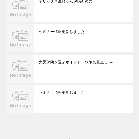
オリックス生命がん保険新発売
セミナー情報更新しました！
火災保険を選ぶポイント…保険の見直し14
セミナー情報更新しました！