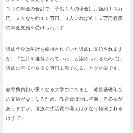
２つの年金の合計で、子供１人の場合は月額約１３万
円、２人なら約１５万円、３人いれば約１６万円程度
の年金支給を受けられます。
遺族年金は生計を維持されていた遺族に支給されます
が、「生計を維持されていた」と認められるためには
遺族の年収が８５０万円未満であることが必要です。
教育費負担が重くなる大学生になると、遺族基礎年金
の支給がなくなるため、教育費は別に準備する必要が
ありますが、遺族の生活費の備えはかなり軽減される
はずです。