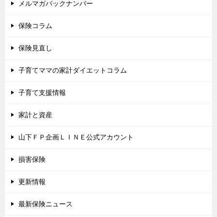
メルマガバックナンバー
保険コラム
保険見直し
子育てママの家計ダイエットコラム
子育て支援情報
家計と資産
山下ＦＰ企画ＬＩＮＥ公式アカウント
損害保険
更新情報
最新保険ニュース