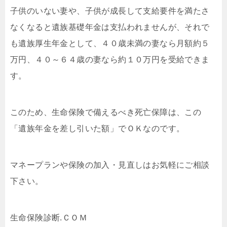
子供のいない妻や、子供が成長して支給要件を満たさ
なくなると遺族基礎年金は支払われませんが、それで
も遺族厚生年金として、４０歳未満の妻なら月額約５
万円、４０～６４歳の妻なら約１０万円を受給できま
す。
このため、生命保険で備えるべき死亡保障は、この
「遺族年金を差し引いた額」でＯＫなのです。
マネープランや保険の加入・見直しはお気軽にご相談
下さい。
生命保険診断.ＣＯＭ