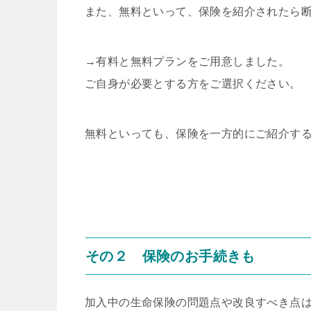
また、無料といって、保険を紹介されたら
→有料と無料プランをご用意しました。
ご自身が必要とする方をご選択ください。
無料といっても、保険を一方的にご紹介す
その２ 保険のお手続きも
加入中の生命保険の問題点や改良すべき点