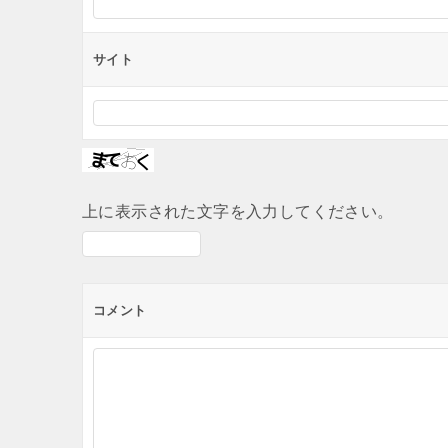
サイト
上に表示された文字を入力してください。
コメント