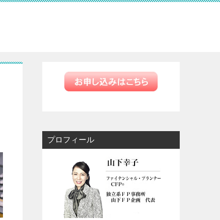
プロフィール