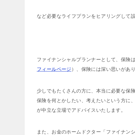
など必要なライフプランをヒアリングして
ファイナンシャルプランナーとして、保険
フィールページ
）、保険には深い思いがあ
少しでもたくさんの方に、本当に必要な保
保険を何とかしたい、考えたいという方に、
が中立な立場でアドバイスいたします。
また、お金のホームドクター「ファイナン