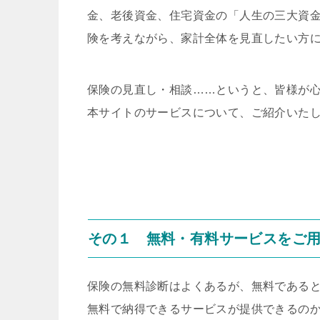
金、老後資金、住宅資金の「人生の三大資
険を考えながら、家計全体を見直したい方
保険の見直し・相談……というと、皆様が
本サイトのサービスについて、ご紹介いた
その１ 無料・有料サービスをご
保険の無料診断はよくあるが、無料である
無料で納得できるサービスが提供できるの