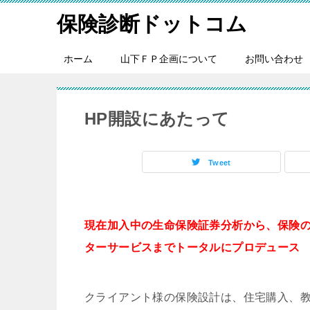
保険診断ドットコム
ホーム
山下ＦＰ企画について
お問い合わせ
HP開設にあたって
Tweet
現在加入中の生命保険証券分析から、保険
ターサービスまでトータルにプロデュース
クライアント様の保険設計は、住宅購入、