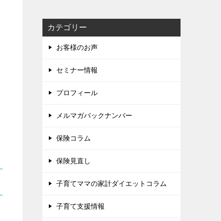
カテゴリー
お客様のお声
セミナー情報
プロフィール
メルマガバックナンバー
保険コラム
保険見直し
子育てママの家計ダイエットコラム
子育て支援情報