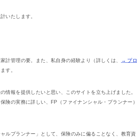
設計いたします。
は家計管理の要。また、私自身の経験より（詳しくは、
→ プ
ります。
険の情報を提供したいと思い、このサイトを立ち上げました。
保険の実務に詳しい、FP（ファイナンシャル・プランナー
シャルプランナー」として、保険のみに偏ることなく、教育資