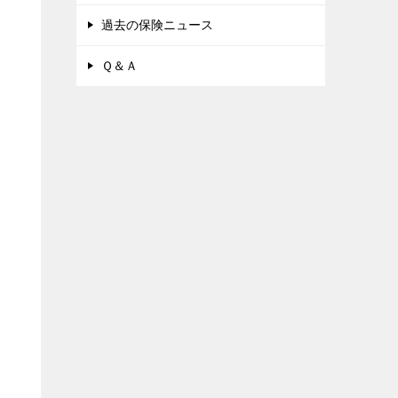
過去の保険ニュース
Ｑ＆Ａ