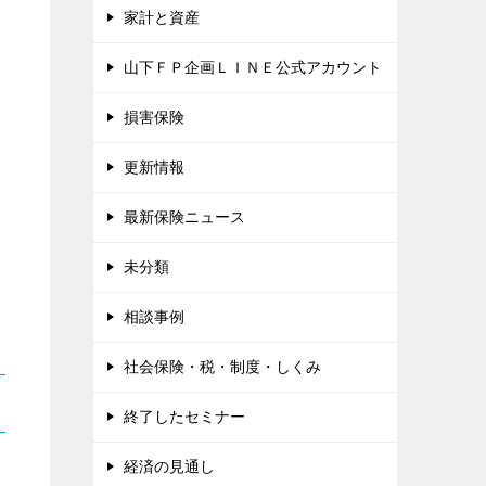
家計と資産
山下ＦＰ企画ＬＩＮＥ公式アカウント
損害保険
更新情報
最新保険ニュース
未分類
相談事例
社会保険・税・制度・しくみ
終了したセミナー
経済の見通し