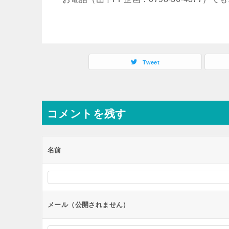
Tweet
コメントを残す
名前
メール（公開されません）