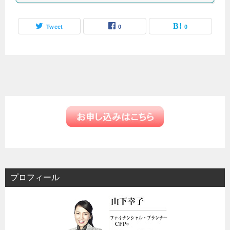
Tweet
0
0
プロフィール