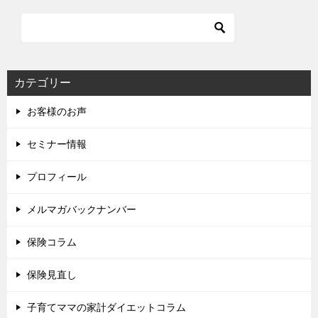
カテゴリー
お客様のお声
セミナー情報
プロフィール
メルマガバックナンバー
保険コラム
保険見直し
子育てママの家計ダイエットコラム