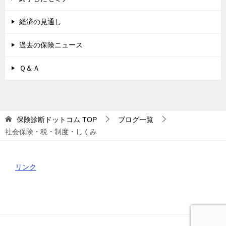
経済の見通し
過去の保険ニュース
Ｑ＆Ａ
保険診断ドットコム
TOP
ブログ一覧
社会保険・税・制度・しくみ
リンク