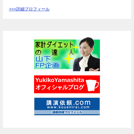
>>>
詳細プロフィール