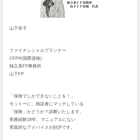
山下幸子
ファイナンシャルプランナー
CFP®️(国際資格)
独立系FP事務所
山下FP
「保険でしかできないことを！」
モットーに、相談者にマッチしている
「保険」かどうか？診断いたします。
実務経験18年、マニュアルにない
実践的なアドバイスが好評です。