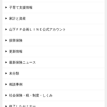
子育て支援情報
家計と資産
山下ＦＰ企画ＬＩＮＥ公式アカウント
損害保険
更新情報
最新保険ニュース
未分類
相談事例
社会保険・税・制度・しくみ
終了したセミナー