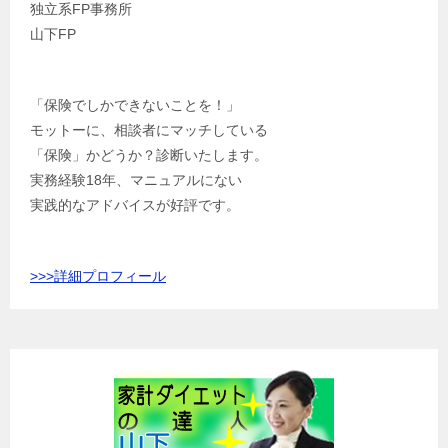
独立系FP事務所
山下FP
「保険でしかできないことを！」
モットーに、相談者にマッチしている
「保険」かどうか？診断いたします。
実務経験18年、マニュアルにない
実践的なアドバイスが好評です。
>>>
詳細プロフィール