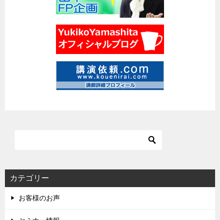
カテゴリー
お客様のお声