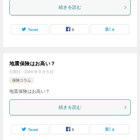
続きを読む
Tweet
0
0
地震保険はお高い？
公開日：
2009 年 9 月 5 日
保険コラム
地震保険はお高い？
続きを読む
Tweet
0
0