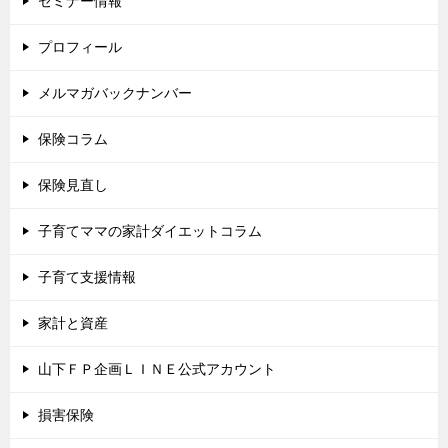
セミナー情報
プロフィール
メルマガバックナンバー
保険コラム
保険見直し
子育てママの家計ダイエットコラム
子育て支援情報
家計と資産
山下ＦＰ企画ＬＩＮＥ公式アカウント
損害保険