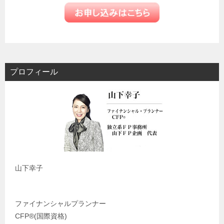
プロフィール
山下幸子
ファイナンシャルプランナー
CFP®️(国際資格)