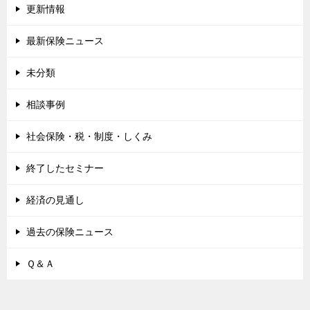
更新情報
最新保険ニュース
未分類
相談事例
社会保険・税・制度・しくみ
終了したセミナー
経済の見通し
過去の保険ニュース
Ｑ＆Ａ