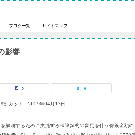
ブログ一覧
サイトマップ
の影響
0
0
カット 2009年04月13日
を解消するために実施する保険契約の変更を伴う保険金額の