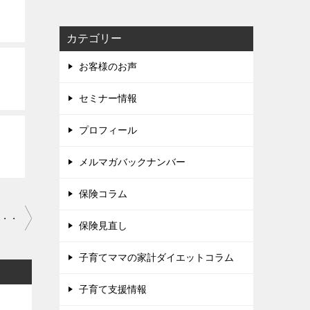
カテゴリー
お客様のお声
セミナー情報
プロフィール
メルマガバックナンバー
保険コラム
・・・
保険見直し
子育てママの家計ダイエットコラム
子育て支援情報