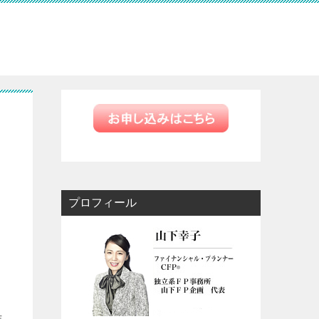
プロフィール