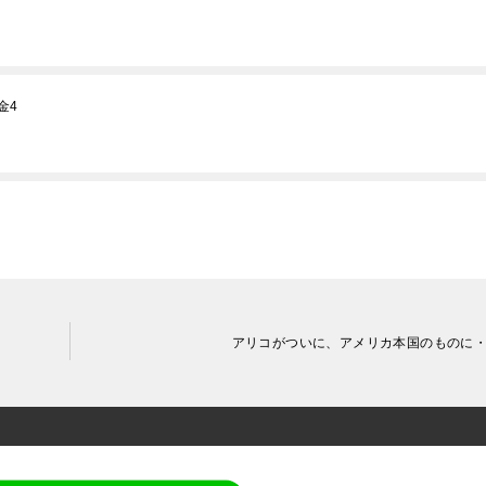
金4
アリコがついに、アメリカ本国のものに