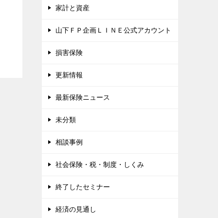
家計と資産
山下ＦＰ企画ＬＩＮＥ公式アカウント
損害保険
更新情報
最新保険ニュース
未分類
相談事例
社会保険・税・制度・しくみ
終了したセミナー
経済の見通し