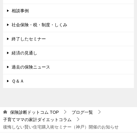
相談事例
社会保険・税・制度・しくみ
終了したセミナー
経済の見通し
過去の保険ニュース
Ｑ＆Ａ
保険診断ドットコム
TOP
ブログ一覧
子育てママの家計ダイエットコラム
後悔しない賢い住宅購入術セミナー（神戸）開催のお知らせ