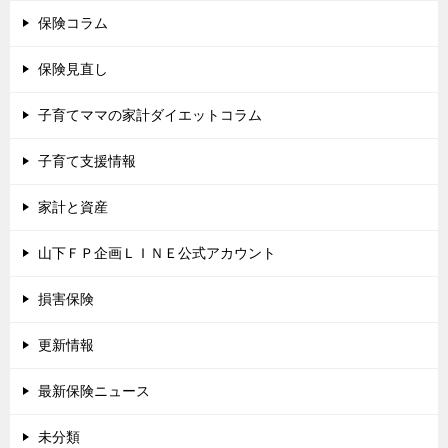
保険コラム
保険見直し
子育てママの家計ダイエットコラム
子育て支援情報
家計と資産
山下ＦＰ企画ＬＩＮＥ公式アカウント
損害保険
更新情報
最新保険ニュース
未分類