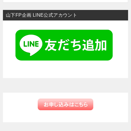
ン
山下FP企画 LINE公式アカウント