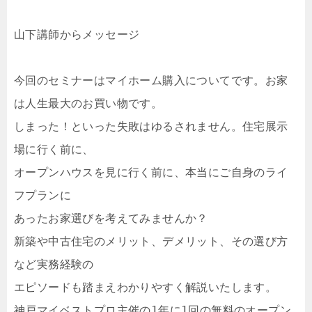
山下講師からメッセージ

今回のセミナーはマイホーム購入についてです。お家
は人生最大のお買い物です。

しまった！といった失敗はゆるされません。住宅展示
場に行く前に、

オープンハウスを見に行く前に、本当にご自身のライ
フプランに

あったお家選びを考えてみませんか？

新築や中古住宅のメリット、デメリット、その選び方
など実務経験の

エピソードも踏まえわかりやすく解説いたします。

神戸マイベストプロ主催の1年に1回の無料のオープン