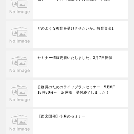
どのような教育を受けさせたいか…教育資金1
セミナー情報更新いたしました。3月7日開催
公務員のためのライフプランセミナー 5月8日
18時30分～ 淀屋橋 受付終了しました！
【西宮開催】今月のセミナー