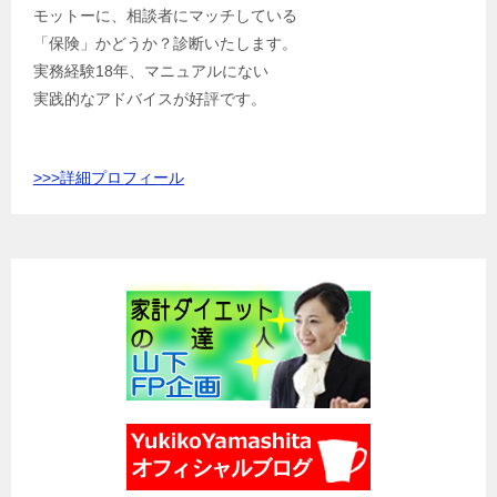
モットーに、相談者にマッチしている
「保険」かどうか？診断いたします。
実務経験18年、マニュアルにない
実践的なアドバイスが好評です。
>>>
詳細プロフィール