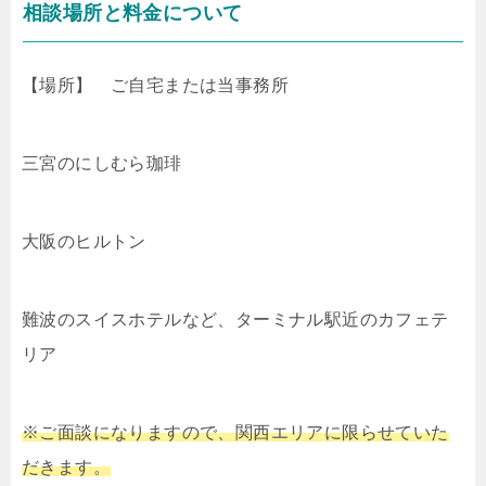
相談場所と料金について
【場所】 ご自宅または当事務所
三宮のにしむら珈琲
大阪のヒルトン
難波のスイスホテルなど、ターミナル駅近のカフェテ
リア
※ご面談になりますので、関西エリアに限らせていた
だきます。