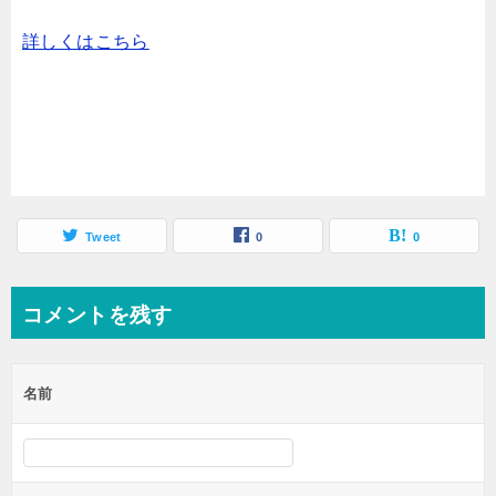
詳しくはこちら
Tweet
0
0
コメントを残す
名前