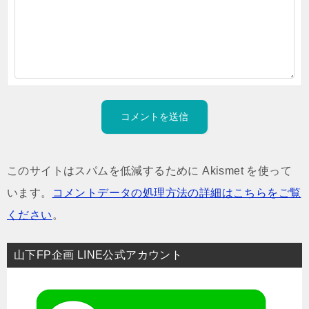
このサイトはスパムを低減するために Akismet を使って
います。
コメントデータの処理方法の詳細はこちらをご覧
ください
。
山下FP企画 LINE公式アカウント