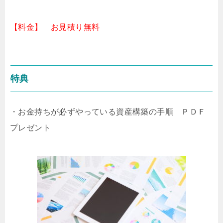
【料金】
お見積り無料
特典
・お金持ちが必ずやっている資産構築の手順 ＰＤＦ
プレゼント