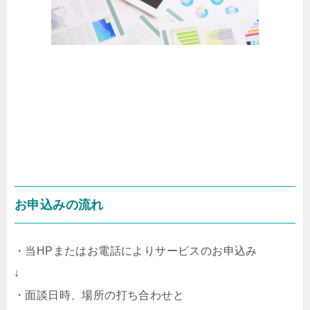
お申込みの流れ
・当HPまたはお電話によりサービスのお申込み
↓
・面談日時、場所の打ち合わせと