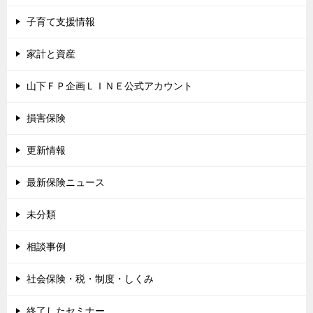
子育て支援情報
家計と資産
山下ＦＰ企画ＬＩＮＥ公式アカウント
損害保険
更新情報
最新保険ニュース
未分類
相談事例
社会保険・税・制度・しくみ
終了したセミナー