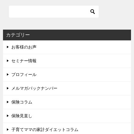
カテゴリー
お客様のお声
セミナー情報
プロフィール
メルマガバックナンバー
保険コラム
保険見直し
子育てママの家計ダイエットコラム