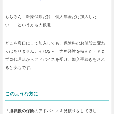
もちろん、医療保険だけ、個人年金だけ加入した
い……という方も大歓迎
どこを窓口にして加入しても、保険料のお値段に変わ
りはありません。それなら、実務経験を積んだＦＰ＆
プロ代理店からアドバイスを受け、加入手続きをされ
ると安心です。
このような方に
「
退職後の保険
のアドバイス＆見積りをしてほし