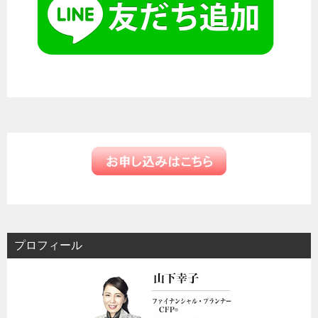
プロフィール