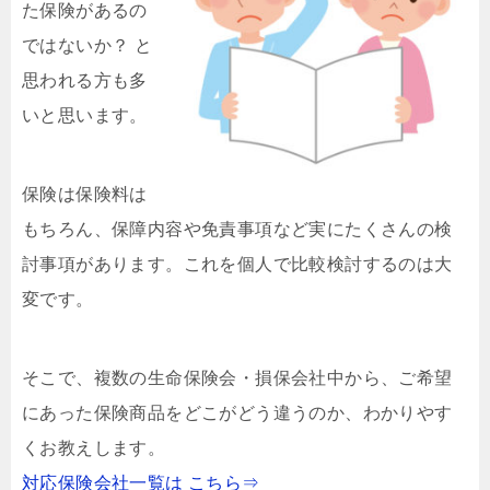
た保険があるの
ではないか？ と
思われる方も多
いと思います。
保険は保険料は
もちろん、保障内容や免責事項など実にたくさんの検
討事項があります。これを個人で比較検討するのは大
変です。
そこで、複数の生命保険会・損保会社中から、ご希望
にあった保険商品をどこがどう違うのか、わかりやす
くお教えします。
対応保険会社一覧は こちら⇒