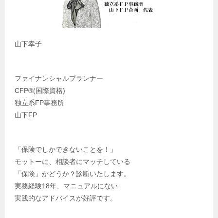
山下幸子
ファイナンシャルプランナー
CFP®️(国際資格)
独立系FP事務所
山下FP
「保険でしかできないことを！」
モットーに、相談者にマッチしている
「保険」かどうか？診断いたします。
実務経験18年、マニュアルにない
実践的なアドバイスが好評です。