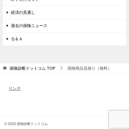
経済の見通し
過去の保険ニュース
Ｑ＆Ａ
保険診断ドットコム
TOP
保険商品見積り（無料）
リンク
© 2026 保険診断ドットコム