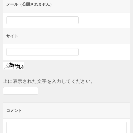
メール（公開されません）
サイト
上に表示された文字を入力してください。
コメント