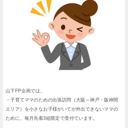
山下FP企画では、
・子育てママのための出張訪問（大阪～神戸・阪神間
エリア）を小さなお子様がいてが外出できないママの
ために、毎月先着3組限定で受付ています。