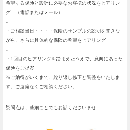
希望する保険と設計に必要なお客様の状況をヒアリン
グ （電話またはメール）
↓
・ご相談当日・・・・保険のサンプルの説明を聞きな
がら、さらに具体的な保険の希望をヒアリング
↓
・1回目のヒアリングを踏まえたうえで、意向にあった
保険をご提案
※ご納得がいくまで、繰り返し修正と調整をいたしま
す。ご遠慮なくご相談ください。
疑問点は、些細ことでもお話くださいませ