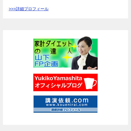
>>>
詳細プロフィール