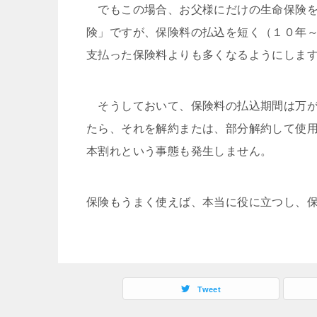
でもこの場合、お父様にだけの生命保険を
険」ですが、保険料の払込を短く（１０年
支払った保険料よりも多くなるようにしま
そうしておいて、保険料の払込期間は万が
たら、それを解約または、部分解約して使
本割れという事態も発生しません。
保険もうまく使えば、本当に役に立つし、
Tweet