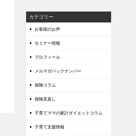
カテゴリー
お客様のお声
セミナー情報
プロフィール
メルマガバックナンバー
保険コラム
保険見直し
子育てママの家計ダイエットコラム
子育て支援情報