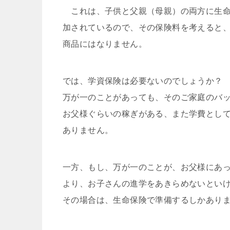
これは、子供と父親（母親）の両方に生命
加されているので、その保険料を考えると
商品にはなりません。
では、学資保険は必要ないのでしょうか？
万が一のことがあっても、そのご家庭のバ
お父様ぐらいの稼ぎがある、また学費とし
ありません。
一方、もし、万が一のことが、お父様にあ
より、お子さんの進学をあきらめないとい
その場合は、生命保険で準備するしかあり