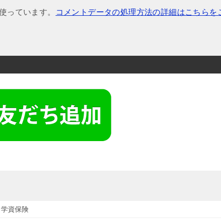
を使っています。
コメントデータの処理方法の詳細はこちらを
・学資保険