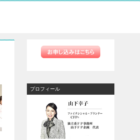
プロフィール