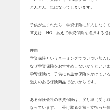
どんどん、気になってしまいます。
子供が生まれたら、学資保険に加入しなく
答えは、NO！あえて学資保険を選択する必
理由：
学資保険というネーミングでついつい加入
なぜ学資保険をおすすめしないか？といい
学資保険は、子供にも生命保険をかけてい
魅力のある保険商品でないからです。
ある保険会社の学資保険は、戻り率（受け取
なっています。 受け取る金額＜支払った