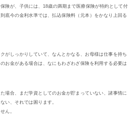
保険が、子供には、18歳の満期まで医療保険が特約として付
、到底今の金利水準では、払込保険料（元本）をかなり上回る
ックがしっかりしていて、なんとかなる、お母様は仕事を持ち
てのお金がある場合は、なにもわざわざ保険を利用する必要は
った場合、まだ学資としてのお金が貯まっていない、諸事情に
けない、それでは困ります。
ません。