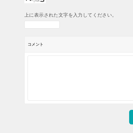
上に表示された文字を入力してください。
コメント