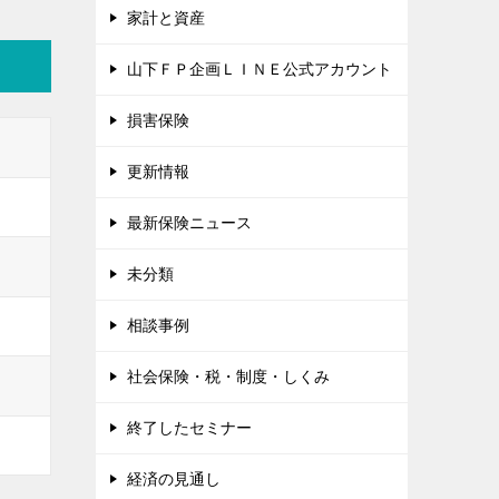
家計と資産
山下ＦＰ企画ＬＩＮＥ公式アカウント
損害保険
更新情報
最新保険ニュース
未分類
相談事例
社会保険・税・制度・しくみ
終了したセミナー
経済の見通し