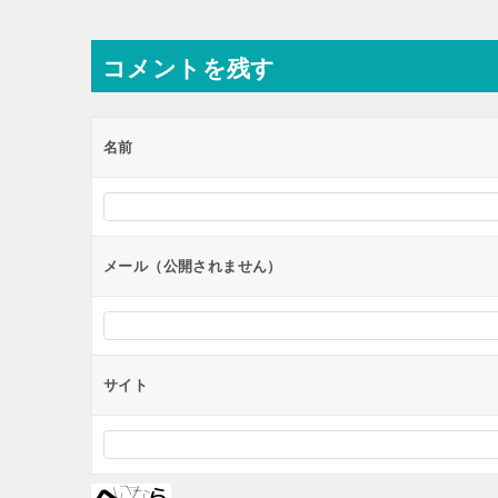
コメントを残す
名前
メール（公開されません）
サイト