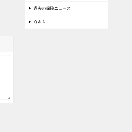
過去の保険ニュース
Ｑ＆Ａ