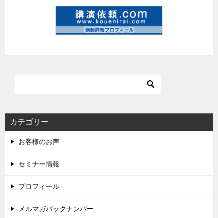
カテゴリー
お客様のお声
セミナー情報
プロフィール
メルマガバックナンバー