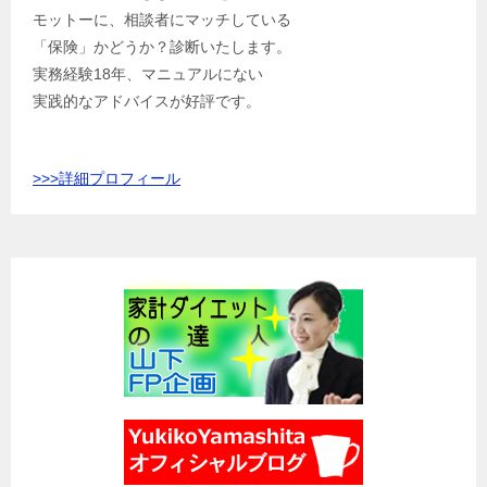
モットーに、相談者にマッチしている
「保険」かどうか？診断いたします。
実務経験18年、マニュアルにない
実践的なアドバイスが好評です。
>>>
詳細プロフィール