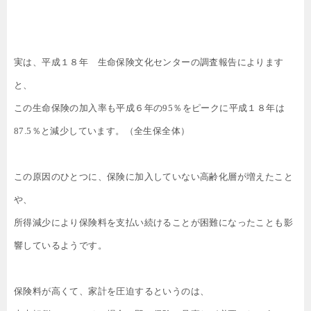
実は、平成１８年 生命保険文化センターの調査報告によります
と、
この生命保険の加入率も平成６年の
95
％をピークに平成１８年は
87.5
％と減少しています。（全生保全体）
この原因のひとつに、保険に加入していない高齢化層が増えたこと
や、
所得減少により保険料を支払い続けることが困難になったことも影
響しているようです。
保険料が高くて、家計を圧迫するというのは、