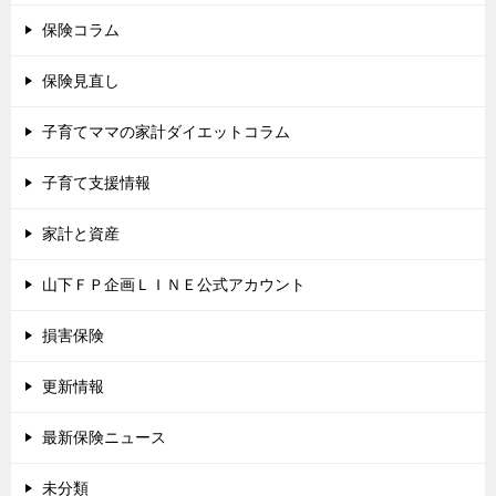
保険コラム
保険見直し
子育てママの家計ダイエットコラム
子育て支援情報
家計と資産
山下ＦＰ企画ＬＩＮＥ公式アカウント
損害保険
更新情報
最新保険ニュース
未分類