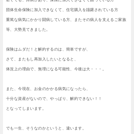
団体生命保険に加入できなくて、住宅購入を躊躇されている方
重篤な病気にかかり闘病している方、またその病人を支えるご家族
等、大勢見てきました。
保険はムダだ！と解約するのは、簡単ですが、
さて、またもし再加入したいとなると、
体況上の理由で、無理になる可能性、今後は大・・・。
また、今現在、お金のかかる病気になったら、
十分な資産がないので、やっぱり、解約できない！！
となってしまいます。
でも一生、そうなのかというと、違います。