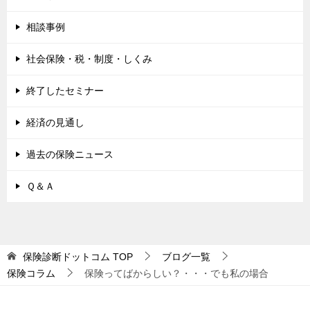
相談事例
社会保険・税・制度・しくみ
終了したセミナー
経済の見通し
過去の保険ニュース
Ｑ＆Ａ
保険診断ドットコム
TOP
ブログ一覧
保険コラム
保険ってばからしい？・・・でも私の場合