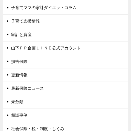
子育てママの家計ダイエットコラム
子育て支援情報
家計と資産
山下ＦＰ企画ＬＩＮＥ公式アカウント
損害保険
更新情報
最新保険ニュース
未分類
相談事例
社会保険・税・制度・しくみ