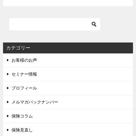
カテゴリー
お客様のお声
セミナー情報
プロフィール
メルマガバックナンバー
保険コラム
保険見直し