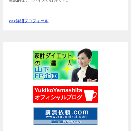
実践的なアドバイスが好評です。
>>>
詳細プロフィール