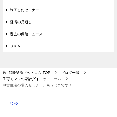
終了したセミナー
経済の見通し
過去の保険ニュース
Ｑ＆Ａ
保険診断ドットコム
TOP
ブログ一覧
子育てママの家計ダイエットコラム
中古住宅の購入セミナー、もうじきです！
リンク