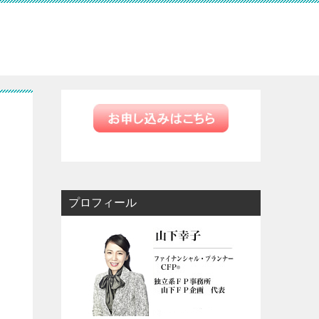
プロフィール