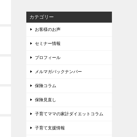
カテゴリー
お客様のお声
セミナー情報
プロフィール
メルマガバックナンバー
保険コラム
保険見直し
子育てママの家計ダイエットコラム
子育て支援情報