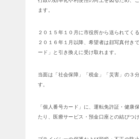
行政の効率化や利便性の向上を図るため、
ます。
２０１５年１０月に市役所から送られてく
２０１６年１月以降、希望者は顔写真付き
ード」と引き換えに受け取れます。
当面は「社会保障」「税金」「災害」の３
す。
「個人番号カード」に、運転免許証・健康
たり、医療サービス・預金口座との結びつ