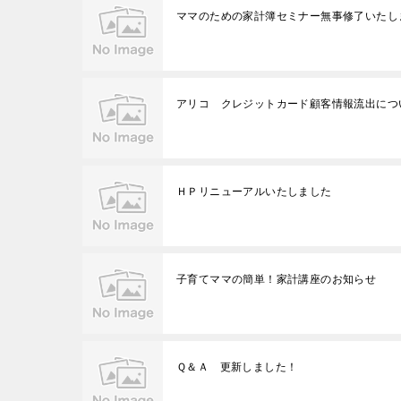
ママのための家計簿セミナー無事修了いたし
アリコ クレジットカード顧客情報流出につ
ＨＰリニューアルいたしました
子育てママの簡単！家計講座のお知らせ
Ｑ＆Ａ 更新しました！