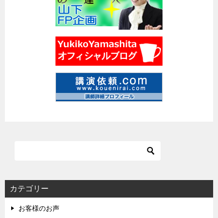
カテゴリー
お客様のお声