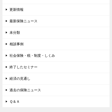
更新情報
最新保険ニュース
未分類
相談事例
社会保険・税・制度・しくみ
終了したセミナー
経済の見通し
過去の保険ニュース
Ｑ＆Ａ