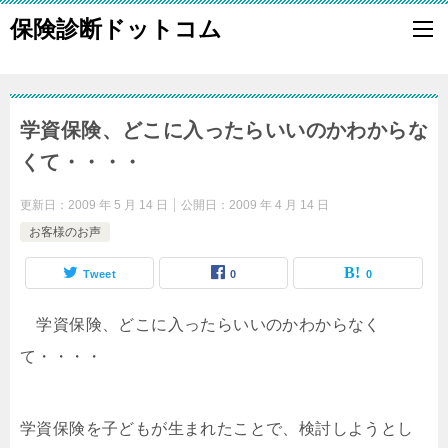
保険診断ドットコム
学資保険、どこに入ったらいいのかわからな
くて・・・・
更新日：
2009 年 5 月 14 日
公開日：
2009 年 4 月 14 日
お客様のお声
Tweet
0
0
学資保険、どこに入ったらいいのかわからなく
て・・・・
学資保険を子どもが生まれたことで、検討しようとし