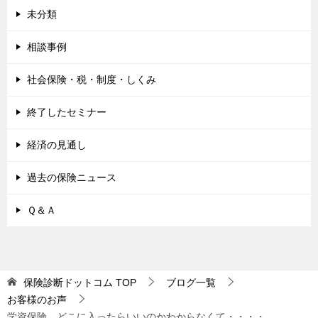
未分類
相談事例
社会保険・税・制度・しくみ
終了したセミナー
経済の見通し
過去の保険ニュース
Ｑ＆Ａ
保険診断ドットコム
TOP
ブログ一覧
お客様のお声
学資保険、どこに入ったらいいのかわからなくて・・・・