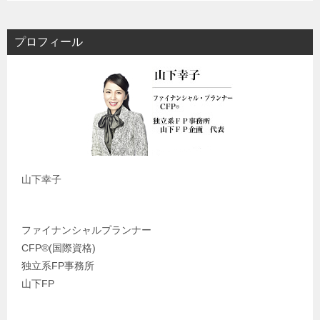
プロフィール
山下幸子
ファイナンシャルプランナー
CFP®️(国際資格)
独立系FP事務所
山下FP