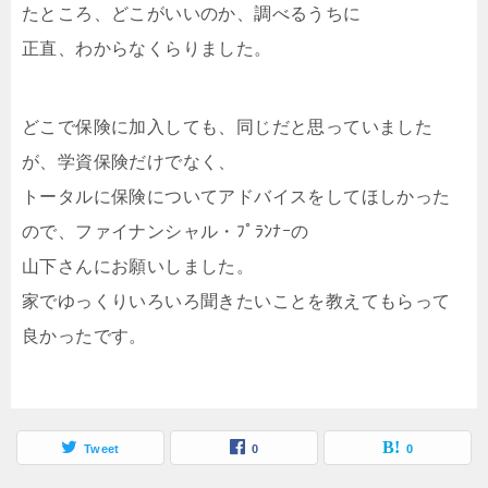
たところ、どこがいいのか、調べるうちに
正直、わからなくらりました。
どこで保険に加入しても、同じだと思っていました
が、学資保険だけでなく、
トータルに保険についてアドバイスをしてほしかった
ので、ファイナンシャル・ﾌﾟﾗﾝﾅｰの
山下さんにお願いしました。
家でゆっくりいろいろ聞きたいことを教えてもらって
良かったです。
Tweet
0
0