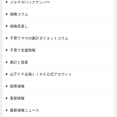
メルマガバックナンバー
保険コラム
保険見直し
子育てママの家計ダイエットコラム
子育て支援情報
家計と資産
山下ＦＰ企画ＬＩＮＥ公式アカウント
損害保険
更新情報
最新保険ニュース