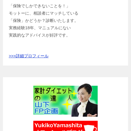
「保険でしかできないことを！」
モットーに、相談者にマッチしている
「保険」かどうか？診断いたします。
実務経験18年、マニュアルにない
実践的なアドバイスが好評です。
>>>
詳細プロフィール