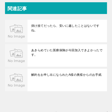
関連記事
掛け捨てだったら、安いに越したことはないです
ね。
あきらめていた医療保険が今回加入できよかったで
す。
解約をお申し出になられたA様の奥様からのお手紙