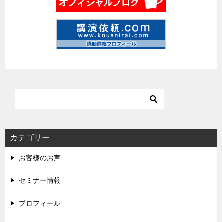
カテゴリー
お客様のお声
セミナー情報
プロフィール